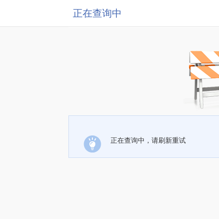
正在查询中
正在查询中，请刷新重试